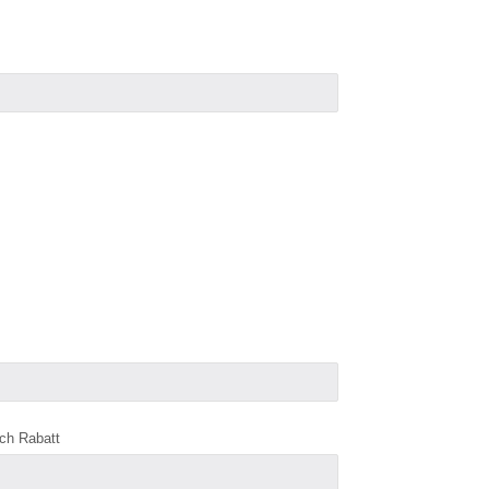
ch Rabatt