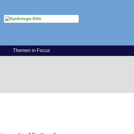
Themen in Focus