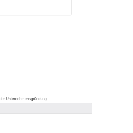
der Unternehmensgründung