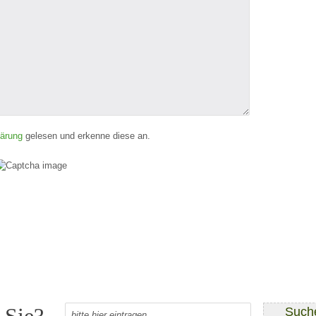
lärung
gelesen und erkenne diese an.