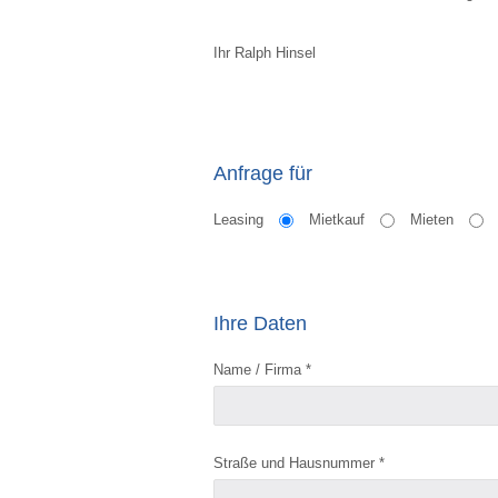
Ihr Ralph Hinsel
Anfrage für
Leasing
Mietkauf
Mieten
Ihre Daten
Name / Firma *
Straße und Hausnummer *