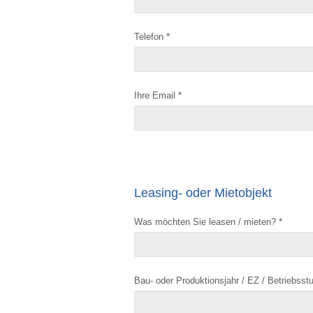
Telefon *
Ihre Email *
Leasing- oder Mietobjekt
Was möchten Sie leasen / mieten? *
Bau- oder Produktionsjahr / EZ / Betriebsst