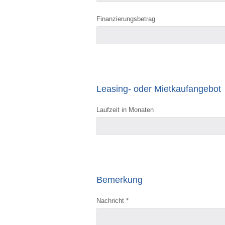
Finanzierungsbetrag
Leasing- oder Mietkaufangebot
Laufzeit in Monaten
Bemerkung
Nachricht *