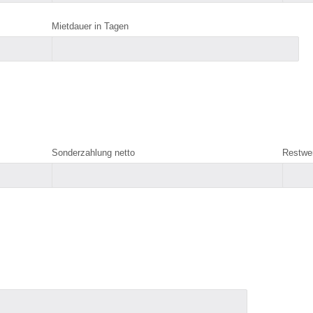
Mietdauer in Tagen
Sonderzahlung netto
Restwe