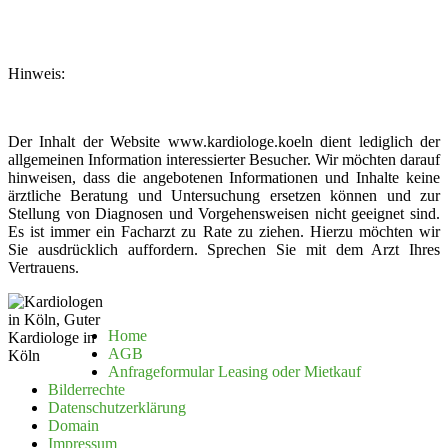
Hinweis:
Der Inhalt der Website www.kardiologe.koeln dient lediglich der
allgemeinen Information interessierter Besucher. Wir möchten darauf
hinweisen, dass die angebotenen Informationen und Inhalte keine
ärztliche Beratung und Untersuchung ersetzen können und zur
Stellung von Diagnosen und Vorgehensweisen nicht geeignet sind.
Es ist immer ein Facharzt zu Rate zu ziehen. Hierzu möchten wir
Sie ausdrücklich auffordern. Sprechen Sie mit dem Arzt Ihres
Vertrauens.
Home
AGB
Anfrageformular Leasing oder Mietkauf
Bilderrechte
Datenschutzerklärung
Domain
Impressum