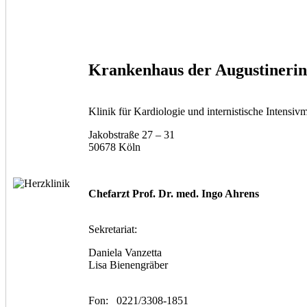
Krankenhaus der Augustineri
Klinik für Kardiologie und internistische Intensiv
Jakobstraße 27 – 31
50678 Köln
Chefarzt
Prof. Dr. med. Ingo Ahrens
Sekretariat:
Daniela Vanzetta
Lisa Bienengräber
Fon: 0221/3308-1851