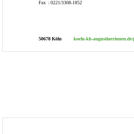
Fax : 0221/3308-1852
50678 Köln
koeln-kh-augustinerinnen.de