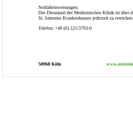
Notfalleinweisungen:
Der Dienstarzt der Medizinischen Klinik ist über d
St. Antonius Krankenhauses jederzeit zu erreichen
Telefon: +49 (0) 221/3793-0
50968 Köln
www.antoniu