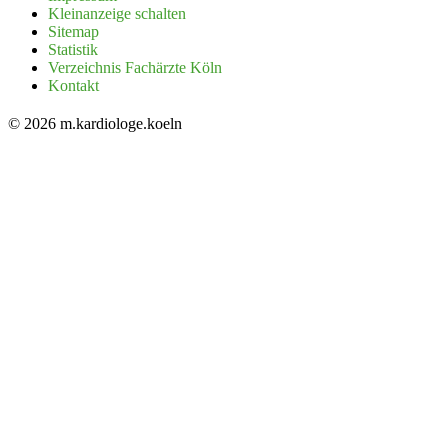
Kleinanzeige schalten
Sitemap
Statistik
Verzeichnis Fachärzte Köln
Kontakt
© 2026 m.kardiologe.koeln