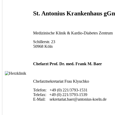
St. Antonius Krankenhaus g
Medizinische Klinik & Kardio-Diabetes Zentrum
Schillerstr. 23
50968 Köln
Chefarzt Prof. Dr. med. Frank M. Baer
Chefarztsekretariat Frau Klyuchko
Telefon: +49 (0) 221/3793-1531
Telefax: +49 (0) 221/3793-1539
E-Mail: sekretariat.baer@antonius-koeln.de