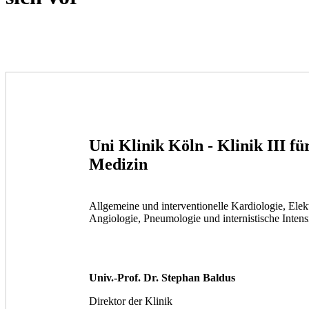
Uni Klinik Köln - Klinik III fü
Medizin
Allgemeine und interventionelle Kardiologie, Elek
Angiologie, Pneumologie und internistische Inten
Univ.-Prof. Dr. Stephan Baldus
Direktor der Klinik