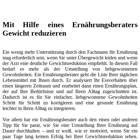
Mit Hilfe eines Ernährungsberaters
Gewicht reduzieren
Ein wenig mehr Unterstützung durch den Fachmann für Ernährung
mag erforderlich sein, wenn Sie unter Übergewicht leiden und wenn
der Arzt eine deutliche Gewichtsreduktion empfiehlt. In diesem Fall
bedarf es mehr als der Umstellung von liebgewonnenen
Gewohnheiten. Ein Ernährungsberater geht die Liste Ihrer täglichen
Lebensmittel mit Ihnen durch. Er analysiert Ihr Essverhalten über
einen längeren Zeitraum und erarbeitet dann einen Ernährungsplan,
der auf Ihre Bedürfnisse und auf Ihren Alltag zugeschnitten ist.
Dadurch ist es für Sie einfacher, liebgewonnene Gewohnheiten
Schritt für Schritt zu korrigieren und eine gesunde Ernährung
leichter in Ihren Alltag zu integrieren.
Vor allem hat ein Ernährungsberater auch den einen oder anderen
Tipp für Sie parat, wie Sie eine Umstellung Ihrer Ernährung auf
Dauer durchhalten – und er weiß, wie er motiviert, wenn Sie ein
paar Tage lang keinen Erfolg bei Ihrer Gewichtsreduktion sehen.