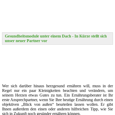
Gesundheitsmodule unter einem Dach - In Kürze stellt sich
unser neuer Partner vor
Wer sich darüber hinaus herzgesund ernähren will, muss in der
Regel nur ein paar Kleinigkeiten beachten und verändern, um
seinem Herzen etwas Gutes zu tun. Ein Ernährungsberater ist Ihr
erste Ansprechpartner, wenn Sie Ihre heutige Ernährung durch einen
objektiven „Blick von außen“ beurteilen lassen wollen. Er gibt
Ihnen außerdem den einen oder anderen hilfreichen Tipp, wie Sie
sich in Zukunft noch gesünder ernähren können.