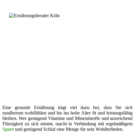
Eine gesunde Ernährung trägt viel dazu bei, dass Sie sich
rundherum wohlfühlen und bis ins hohe Alter fit und leistungsfähig
bleiben. Wer genügend Vitamine und Mineralstoffe und ausreichend
Flüssigkeit zu sich nimmt, macht in Verbindung mit regelmäßigem
Sport
und genügend Schlaf eine Menge für sein Wohlbefinden.