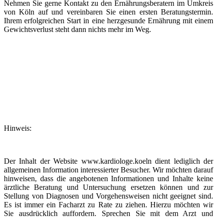
Nehmen Sie gerne Kontakt zu den Ernährungsberatern im Umkreis
von Köln auf und vereinbaren Sie einen ersten Beratungstermin.
Ihrem erfolgreichen Start in eine herzgesunde Ernährung mit einem
Gewichtsverlust steht dann nichts mehr im Weg.
Hinweis:
Der Inhalt der Website www.kardiologe.koeln dient lediglich der
allgemeinen Information interessierter Besucher. Wir möchten darauf
hinweisen, dass die angebotenen Informationen und Inhalte keine
ärztliche Beratung und Untersuchung ersetzen können und zur
Stellung von Diagnosen und Vorgehensweisen nicht geeignet sind.
Es ist immer ein Facharzt zu Rate zu ziehen. Hierzu möchten wir
Sie ausdrücklich auffordern. Sprechen Sie mit dem Arzt und